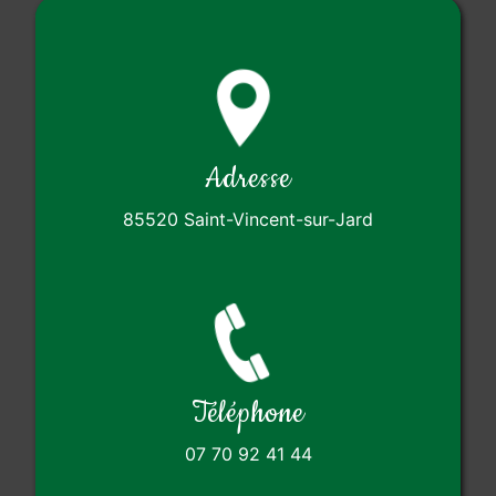
Adresse
85520 Saint-Vincent-sur-Jard
Téléphone
07 70 92 41 44