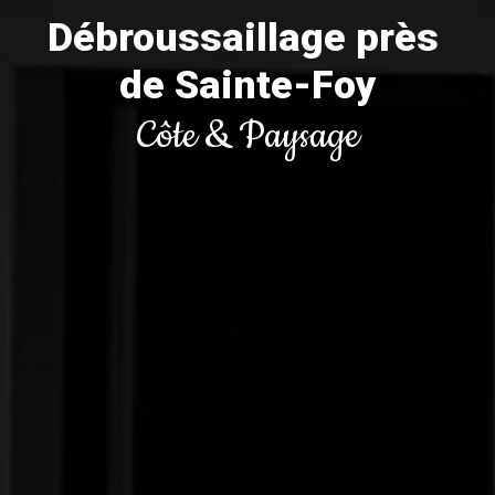
Débroussaillage près 
de Sainte-Foy
Côte & Paysage