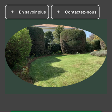
En savoir plus
Contactez-nous