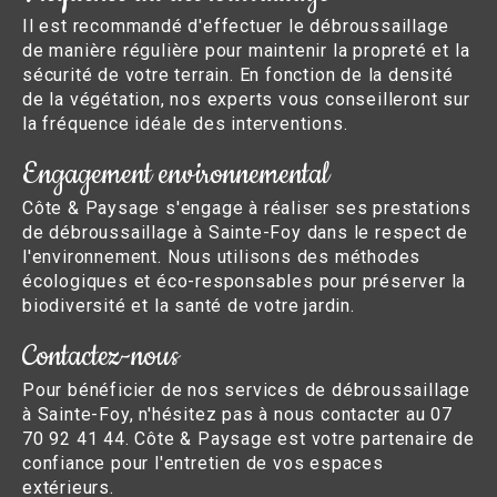
Il est recommandé d'effectuer le débroussaillage
de manière régulière pour maintenir la propreté et la
sécurité de votre terrain. En fonction de la densité
de la végétation, nos experts vous conseilleront sur
la fréquence idéale des interventions.
Engagement environnemental
Côte & Paysage s'engage à réaliser ses prestations
de débroussaillage à Sainte-Foy dans le respect de
l'environnement. Nous utilisons des méthodes
écologiques et éco-responsables pour préserver la
biodiversité et la santé de votre jardin.
Contactez-nous
Pour bénéficier de nos services de débroussaillage
à Sainte-Foy, n'hésitez pas à nous contacter au 07
70 92 41 44. Côte & Paysage est votre partenaire de
confiance pour l'entretien de vos espaces
extérieurs.