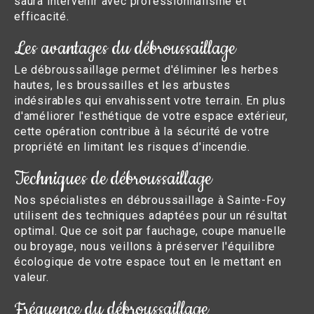
saura intervenir avec professionnalisme et
efficacité.
Les avantages du débroussaillage
Le débroussaillage permet d'éliminer les herbes
hautes, les broussailles et les arbustes
indésirables qui envahissent votre terrain. En plus
d'améliorer l'esthétique de votre espace extérieur,
cette opération contribue à la sécurité de votre
propriété en limitant les risques d'incendie.
Techniques de débroussaillage
Nos spécialistes en débroussaillage à Sainte-Foy
utilisent des techniques adaptées pour un résultat
optimal. Que ce soit par fauchage, coupe manuelle
ou broyage, nous veillons à préserver l'équilibre
écologique de votre espace tout en le mettant en
valeur.
Fréquence du débroussaillage