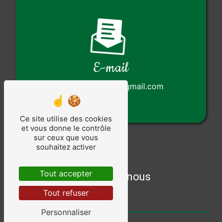
E-mail
cotepaysage85@gmail.com
Ce site utilise des cookies
et vous donne le contrôle
sur ceux que vous
souhaitez activer
Tout accepter
Contactez-nous
Tout refuser
Personnaliser