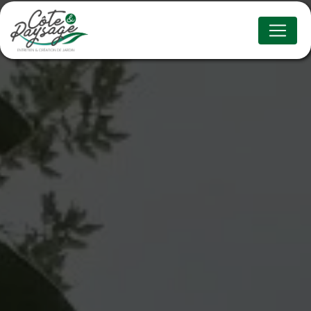
Panneau de gestion des cookies