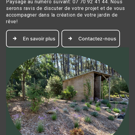
Paysage au numéro suivant: 07 70 92 41 44. Nous
serons ravis de discuter de votre projet et de vous
accompagner dans la création de votre jardin de
rêve!
En savoir plus
Contactez-nous