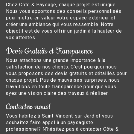
Chez Côte & Paysage, chaque projet est unique.
Nous vous apportons des conseils personnalisés
pour mettre en valeur votre espace extérieur et
créer une ambiance qui vous ressemble. Notre
objectif est de vous offrir un jardin à la hauteur de
vos attentes.
Devis Gratuits et Transparence
Nous attachons une grande importance à la
satisfaction de nos clients. C'est pourquoi nous
vous proposons des devis gratuits et détaillés pour
chaque projet. Pas de mauvaises surprises, nous
travaillons en toute transparence pour que vous
ayez une vision claire des travaux à réaliser.
Contactez-nous!
Vous habitez à Saint-Vincent-sur-Jard et vous
souhaitez faire appel à un paysagiste
professionnel? N'hésitez pas à contacter Côte &