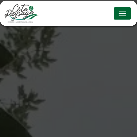
Panneau de gestion des cookies