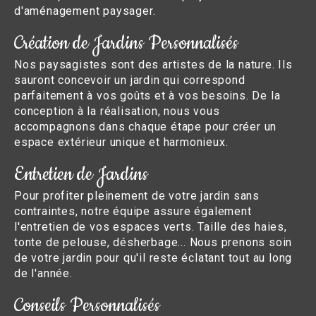
d'aménagement paysager.
Création de Jardins Personnalisés
Nos paysagistes sont des artistes de la nature. Ils
sauront concevoir un jardin qui correspond
parfaitement à vos goûts et à vos besoins. De la
conception à la réalisation, nous vous
accompagnons dans chaque étape pour créer un
espace extérieur unique et harmonieux.
Entretien de Jardins
Pour profiter pleinement de votre jardin sans
contraintes, notre équipe assure également
l'entretien de vos espaces verts. Taille des haies,
tonte de pelouse, désherbage... Nous prenons soin
de votre jardin pour qu'il reste éclatant tout au long
de l'année.
Conseils Personnalisés