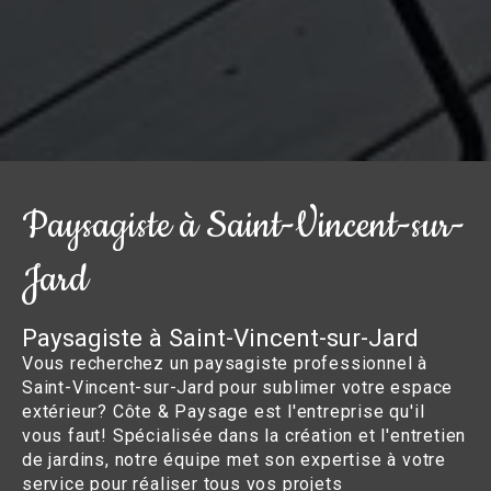
Paysagiste à Saint-Vincent-sur-
Jard
Paysagiste à Saint-Vincent-sur-Jard
Vous recherchez un paysagiste professionnel à
Saint-Vincent-sur-Jard pour sublimer votre espace
extérieur? Côte & Paysage est l'entreprise qu'il
vous faut! Spécialisée dans la création et l'entretien
de jardins, notre équipe met son expertise à votre
service pour réaliser tous vos projets