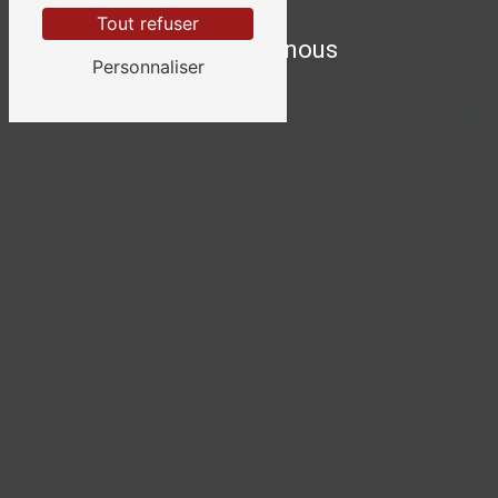
Tout refuser
Contactez-nous
Personnaliser