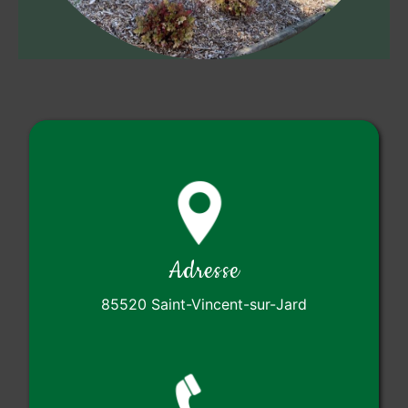
Adresse
85520 Saint-Vincent-sur-Jard