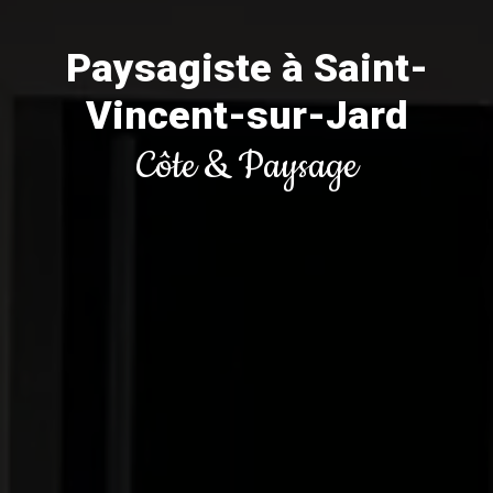
Paysagiste à Saint-
Vincent-sur-Jard
Côte & Paysage